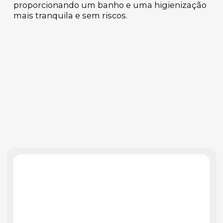
proporcionando um banho e uma higienização
mais tranquila e sem riscos.