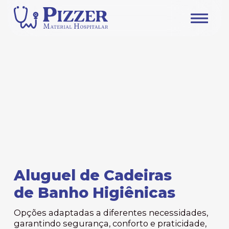
Aluguel de Cadeiras
de Banho Higiênicas
Opções adaptadas a diferentes necessidades,
garantindo segurança, conforto e praticidade,