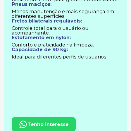
Pneus maciços:
Menos manutenção e mais segurança em
diferentes superfícies.
Freios bilaterais reguláveis:
Controle total para o usuário ou
acompanhante.
Estofamento em nylon:
Conforto e praticidade na limpeza.
Capacidade de 90 kg:
Ideal para diferentes perfis de usuários.
Tenho interesse