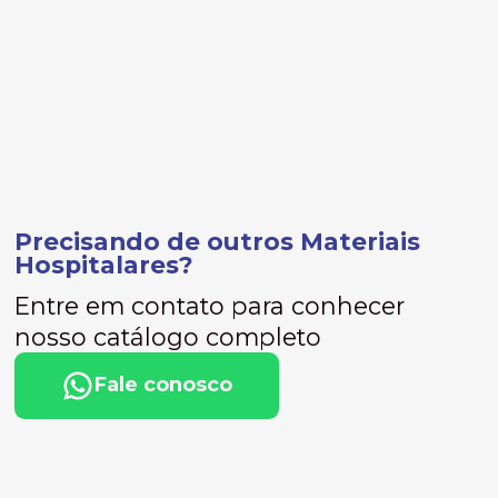
Precisando de outros Materiais
Hospitalares?
Entre em contato para conhecer
nosso catálogo completo
Fale conosco