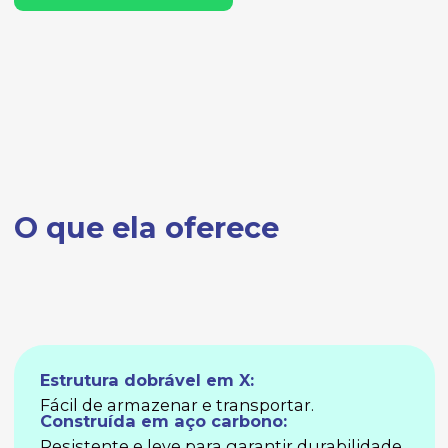
O que ela oferece
Estrutura dobrável em X:
Fácil de armazenar e transportar.
Construída em aço carbono:
Resistente e leve para garantir durabilidade.