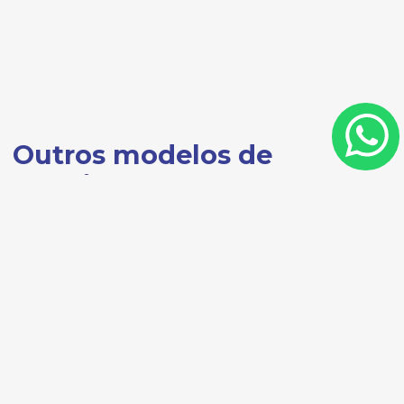
Outros modelos de
Cadeiras de Rodas