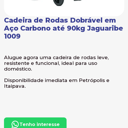
Cadeira de Rodas Dobrável em
Aço Carbono até 90kg Jaguaribe
1009
Alugue agora uma cadeira de rodas leve,
resistente e funcional, ideal para uso
doméstico.
Disponibilidade imediata em Petrópolis e
Itaipava.
Tenho interesse