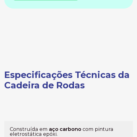
Especificações Técnicas da
Cadeira de Rodas
Construída em
aço carbono
com pintura
eletrostática epóxi.