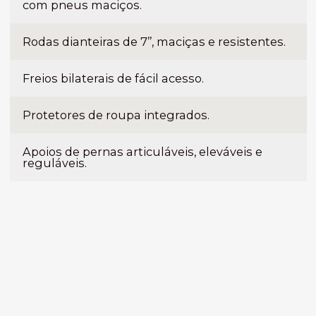
com pneus maciços.
Rodas dianteiras de 7’’, maciças e resistentes.
Freios bilaterais de fácil acesso.
Protetores de roupa integrados.
Apoios de pernas articuláveis, eleváveis e
reguláveis.