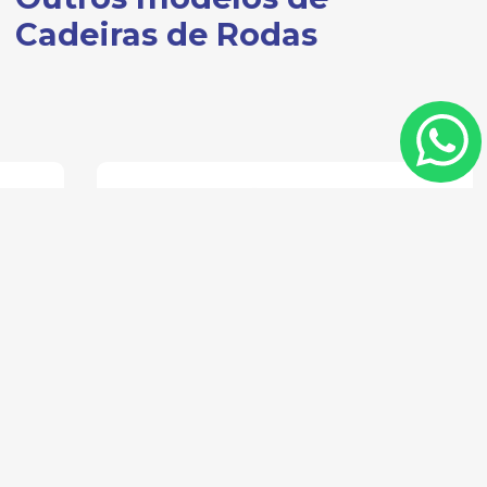
Cadeiras de Rodas