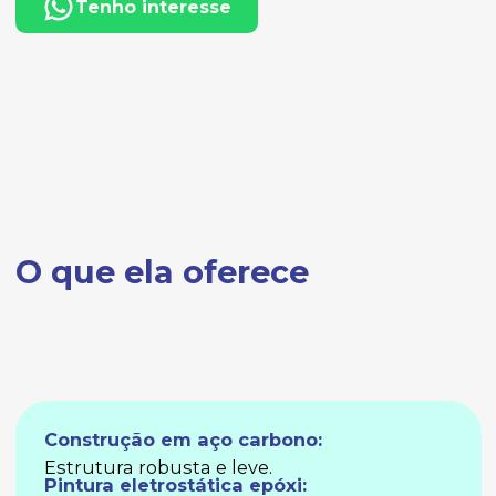
Tenho interesse
O que ela oferece
Construção em aço carbono:
Estrutura robusta e leve.
Pintura eletrostática epóxi: