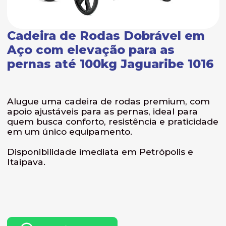
Cadeira de Rodas Dobrável em
Aço com elevação para as
pernas até 100kg Jaguaribe 1016
Alugue uma cadeira de rodas premium, com
apoio ajustáveis para as pernas, ideal para
quem busca conforto, resistência e praticidade
em um único equipamento.
Disponibilidade imediata em Petrópolis e
Itaipava.