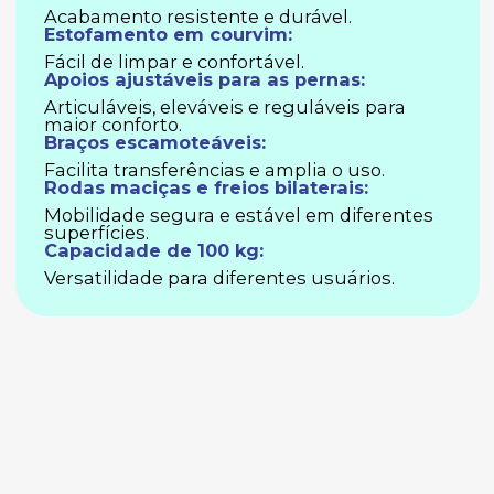
Acabamento resistente e durável.
Estofamento em courvim:
Fácil de limpar e confortável.
Apoios ajustáveis para as pernas:
Articuláveis, eleváveis e reguláveis para
maior conforto.
Braços escamoteáveis:
Facilita transferências e amplia o uso.
Rodas maciças e freios bilaterais:
Mobilidade segura e estável em diferentes
superfícies.
Capacidade de 100 kg:
Versatilidade para diferentes usuários.