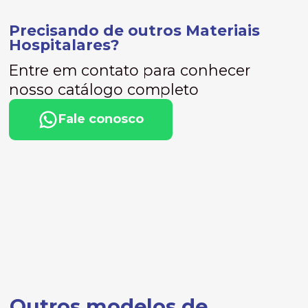
Precisando de outros Materiais
Hospitalares?
Entre em contato para conhecer
nosso catálogo completo
Fale conosco
Outros modelos de