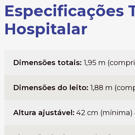
Especificações 
Hospitalar
Dimensões totais:
1,95 m (compri
Dimensões do leito:
1,88 m (comp
Altura ajustável:
42 cm (mínima) 