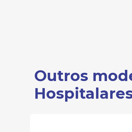
Outros mod
Hospitalare