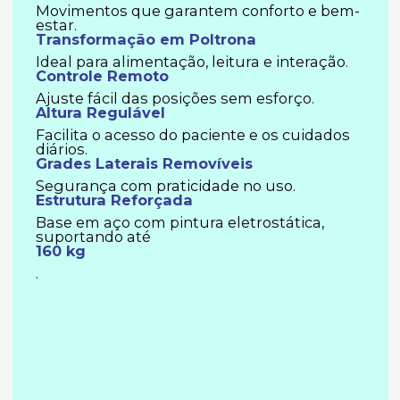
Movimentos que garantem conforto e bem-
estar.
Transformação em Poltrona
Ideal para alimentação, leitura e interação.
Controle Remoto
Ajuste fácil das posições sem esforço.
Altura Regulável
Facilita o acesso do paciente e os cuidados
diários.
Grades Laterais Removíveis
Segurança com praticidade no uso.
Estrutura Reforçada
Base em aço com pintura eletrostática,
suportando até
160 kg
.