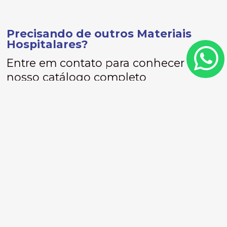
Precisando de outros Materiais
Hospitalares?
Entre em contato para conhecer
nosso catálogo completo
Fale conosco