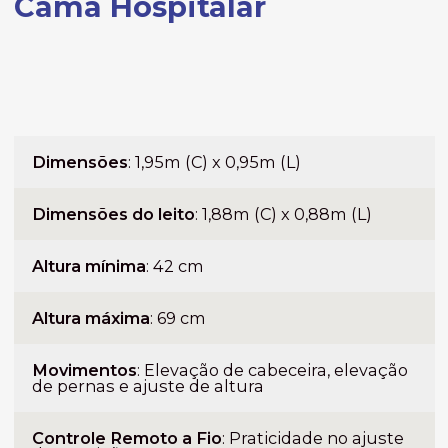
Cama Hospitalar
Dimensões
: 1,95m (C) x 0,95m (L)
Dimensões do leito
: 1,88m (C) x 0,88m (L)
Altura mínima
: 42 cm
Altura máxima
: 69 cm
Movimentos
: Elevação de cabeceira, elevação
de pernas e ajuste de altura
Controle Remoto a Fio
: Praticidade no ajuste