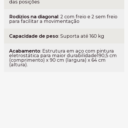
das posições
Rodízios na diagonal
: 2 com freio e 2 sem freio
para facilitar a movimentação
Capacidade de peso
: Suporta até 160 kg
Acabamento
: Estrutura em aço com pintura
eletrostática para maior durabilidade190,5 cm
(comprimento) x 90 cm (largura) x 64 cm
(altura).