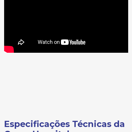
Especificações Técnicas da