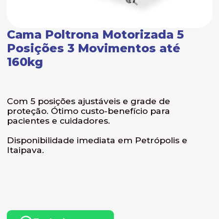
Cama Poltrona Motorizada 5
Posições 3 Movimentos até
160kg
Com 5 posições ajustáveis e grade de
proteção. Ótimo custo-benefício para
pacientes e cuidadores.
Disponibilidade imediata em Petrópolis e
Itaipava.