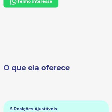
Tenho interesse
O que ela oferece
5 Posições Ajustáveis